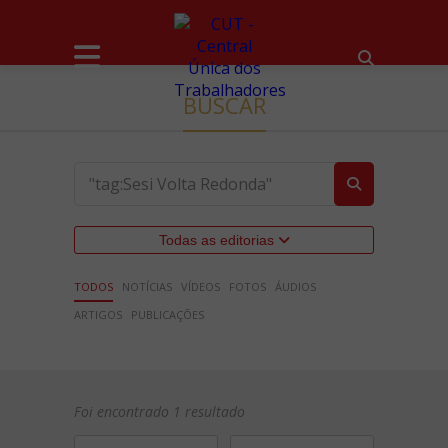
BUSCAR
Todas as editorias
TODOS
NOTÍCIAS
VÍDEOS
FOTOS
ÁUDIOS
ARTIGOS
PUBLICAÇÕES
Foi encontrado 1 resultado