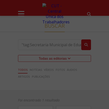
BUSCAR
Todas as editorias
TODOS
NOTÍCIAS
VÍDEOS
FOTOS
ÁUDIOS
ARTIGOS
PUBLICAÇÕES
Foi encontrado 1 resultado