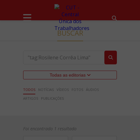
BUSCAR
Todas as editorias
TODOS
NOTÍCIAS
VÍDEOS
FOTOS
ÁUDIOS
ARTIGOS
PUBLICAÇÕES
Foi encontrado 1 resultado