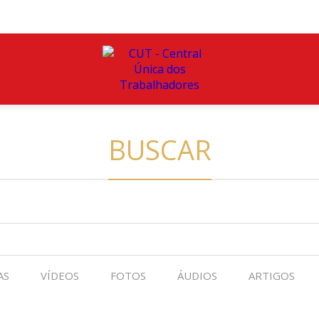
BUSCAR
AS
VÍDEOS
FOTOS
ÁUDIOS
ARTIGOS