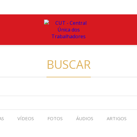
BUSCAR
AS
VÍDEOS
FOTOS
ÁUDIOS
ARTIGOS