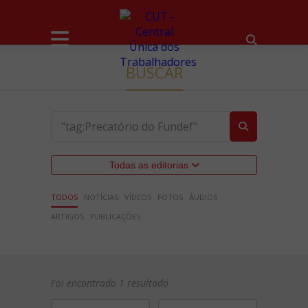
BUSCAR
Todas as editorias
TODOS
NOTÍCIAS
VÍDEOS
FOTOS
ÁUDIOS
ARTIGOS
PUBLICAÇÕES
Foi encontrado 1 resultado