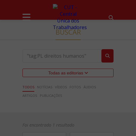
BUSCAR
Todas as editorias
TODOS
NOTÍCIAS
VÍDEOS
FOTOS
ÁUDIOS
ARTIGOS
PUBLICAÇÕES
Foi encontrado 1 resultado