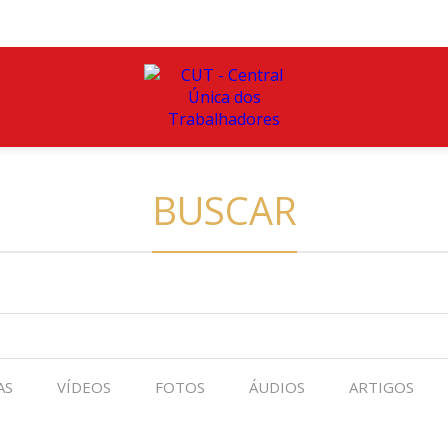
BUSCAR
AS
VÍDEOS
FOTOS
ÁUDIOS
ARTIGOS