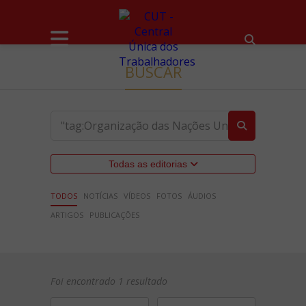
BUSCAR
Todas as editorias
TODOS
NOTÍCIAS
VÍDEOS
FOTOS
ÁUDIOS
ARTIGOS
PUBLICAÇÕES
Foi encontrado 1 resultado