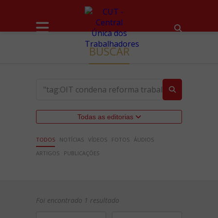
BUSCAR
Todas as editorias
TODOS
NOTÍCIAS
VÍDEOS
FOTOS
ÁUDIOS
ARTIGOS
PUBLICAÇÕES
Foi encontrado 1 resultado