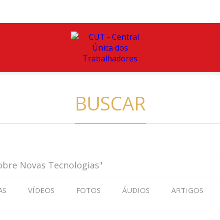
BUSCAR
AS
VÍDEOS
FOTOS
ÁUDIOS
ARTIGOS