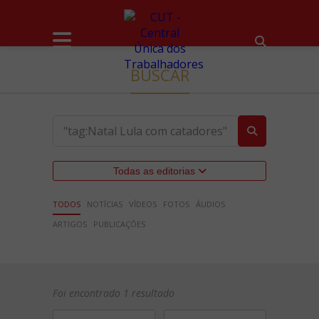
BUSCAR
Todas as editorias
TODOS
NOTÍCIAS
VÍDEOS
FOTOS
ÁUDIOS
ARTIGOS
PUBLICAÇÕES
Foi encontrado 1 resultado