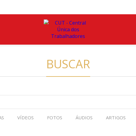
BUSCAR
AS
VÍDEOS
FOTOS
ÁUDIOS
ARTIGOS