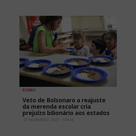
ROMBO
Veto de Bolsonaro a reajuste
da merenda escolar cria
prejuízo bilionário aos estados
07 NOVEMBRO, 2022 - 10H44