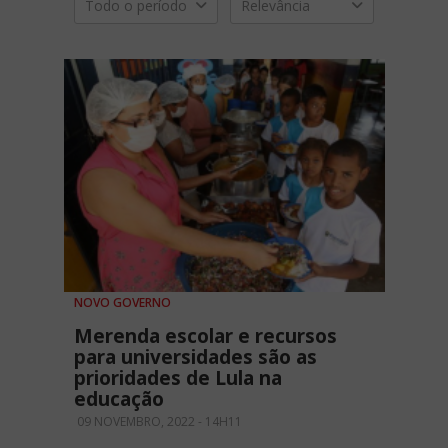
Todo o período
Relevância
NOVO GOVERNO
Merenda escolar e recursos
para universidades são as
prioridades de Lula na
educação
09 NOVEMBRO, 2022 - 14H11