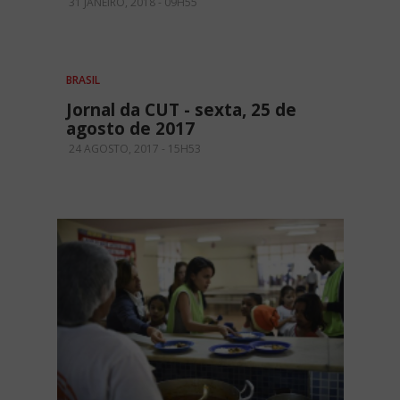
31 JANEIRO, 2018 - 09H55
BRASIL
Jornal da CUT - sexta, 25 de
agosto de 2017
24 AGOSTO, 2017 - 15H53