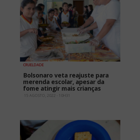
CRUELDADE
Bolsonaro veta reajuste para
merenda escolar, apesar da
fome atingir mais crianças
15 AGOSTO, 2022 - 10H31