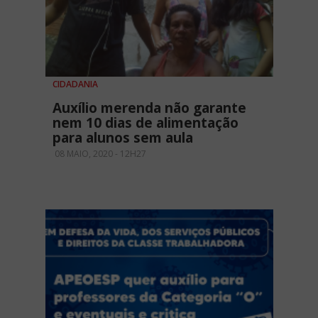
CIDADANIA
Auxílio merenda não garante
nem 10 dias de alimentação
para alunos sem aula
08 MAIO, 2020 - 12H27