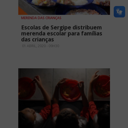
MERENDA DAS CRIANÇAS
Escolas de Sergipe distribuem
merenda escolar para famílias
das crianças
01 ABRIL, 2020 - 09H30