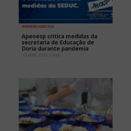
#MERENDAEMCASA
Apeoesp critica medidas da
secretaria de Educação de
Doria durante pandemia
10 ABRIL, 2020 - 10H00