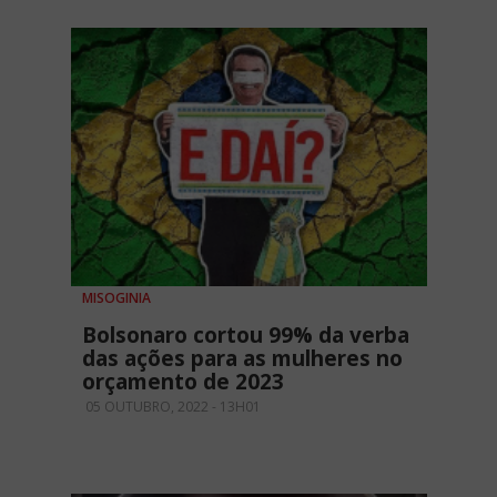
MISOGINIA
Bolsonaro cortou 99% da verba
das ações para as mulheres no
orçamento de 2023
05 OUTUBRO, 2022 - 13H01