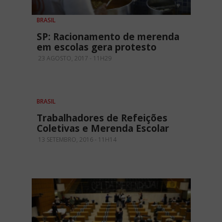
BRASIL
SP: Racionamento de merenda
em escolas gera protesto
23 AGOSTO, 2017 - 11H29
BRASIL
Trabalhadores de Refeições
Coletivas e Merenda Escolar
13 SETEMBRO, 2016 - 11H14