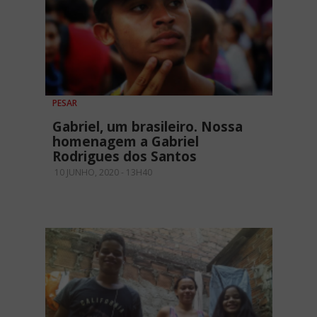
PESAR
Gabriel, um brasileiro. Nossa
homenagem a Gabriel
Rodrigues dos Santos
10 JUNHO, 2020 - 13H40