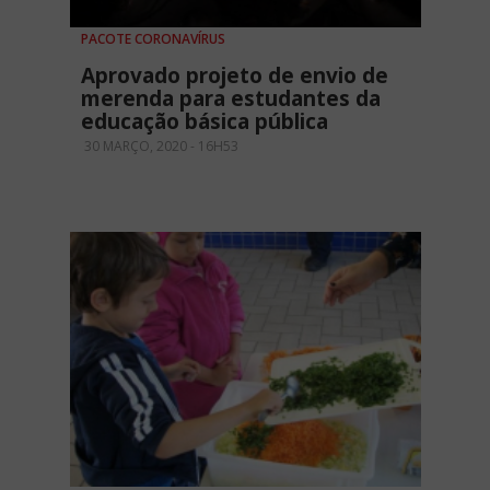
PACOTE CORONAVÍRUS
Aprovado projeto de envio de
merenda para estudantes da
educação básica pública
30 MARÇO, 2020 - 16H53