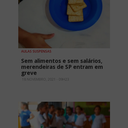
AULAS SUSPENSAS
Sem alimentos e sem salários,
merendeiras de SP entram em
greve
18 NOVEMBRO, 2021 - 09H23