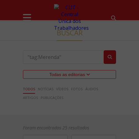
BUSCAR
Todas as editorias
TODOS
NOTÍCIAS
VÍDEOS
FOTOS
ÁUDIOS
ARTIGOS
PUBLICAÇÕES
Foram encontrados 25 resultados