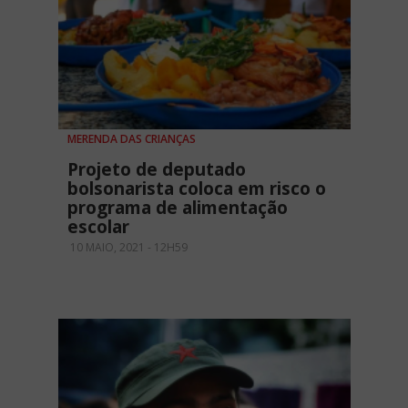
MERENDA DAS CRIANÇAS
Projeto de deputado
bolsonarista coloca em risco o
programa de alimentação
escolar
10 MAIO, 2021 - 12H59