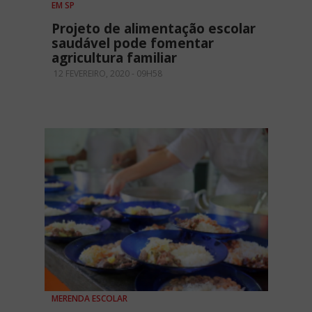
EM SP
Projeto de alimentação escolar
saudável pode fomentar
agricultura familiar
12 FEVEREIRO, 2020 - 09H58
MERENDA ESCOLAR