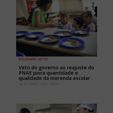
BOLSONARO VETOU
Veto do governo ao reajuste do
PNAE piora quantidade e
qualidade da merenda escolar
02 SETEMBRO, 2022 - 08H30