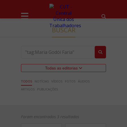
BUSCAR
Todas as editorias
TODOS
NOTÍCIAS
VÍDEOS
FOTOS
ÁUDIOS
ARTIGOS
PUBLICAÇÕES
Foram encontrados 3 resultados