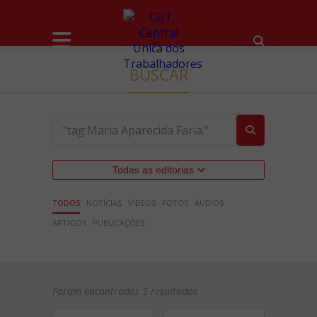
BUSCAR
Todas as editorias
TODOS
NOTÍCIAS
VÍDEOS
FOTOS
ÁUDIOS
ARTIGOS
PUBLICAÇÕES
Foram encontrados 3 resultados