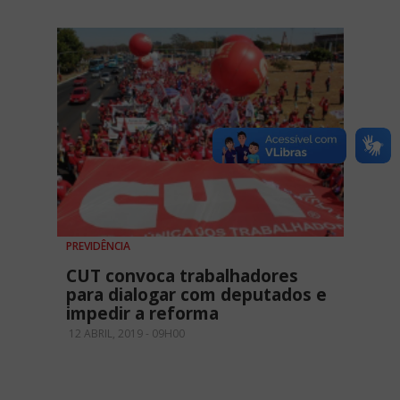
PREVIDÊNCIA
CUT convoca trabalhadores
para dialogar com deputados e
impedir a reforma
12 ABRIL, 2019 - 09H00