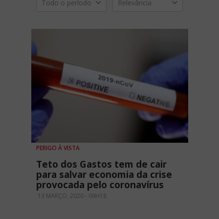
Todo o período
Relevância
PERIGO À VISTA
Teto dos Gastos tem de cair
para salvar economia da crise
provocada pelo coronavírus
13 MARÇO, 2020 - 09H18