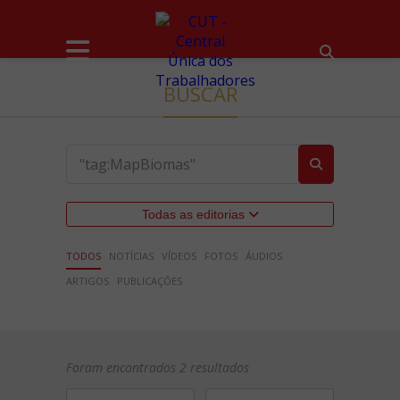
BUSCAR
Todas as editorias
TODOS
NOTÍCIAS
VÍDEOS
FOTOS
ÁUDIOS
ARTIGOS
PUBLICAÇÕES
Foram encontrados 2 resultados