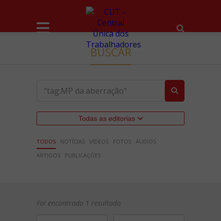
BUSCAR
Todas as editorias
TODOS
NOTÍCIAS
VÍDEOS
FOTOS
ÁUDIOS
ARTIGOS
PUBLICAÇÕES
Foi encontrado 1 resultado