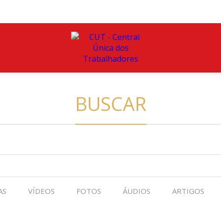
BUSCAR
AS
VÍDEOS
FOTOS
ÁUDIOS
ARTIGOS