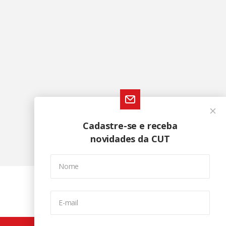
Cadastre-se e receba
novidades da CUT
Nome
E-mail