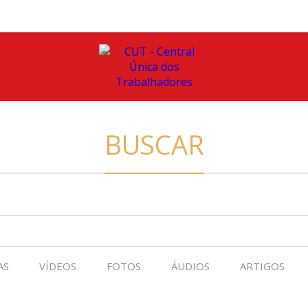
BUSCAR
AS
VÍDEOS
FOTOS
ÁUDIOS
ARTIGOS