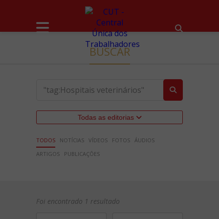
BUSCAR
Todas as editorias
TODOS
NOTÍCIAS
VÍDEOS
FOTOS
ÁUDIOS
ARTIGOS
PUBLICAÇÕES
Foi encontrado 1 resultado