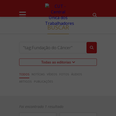
BUSCAR
Todas as editorias
TODOS
NOTÍCIAS
VÍDEOS
FOTOS
ÁUDIOS
ARTIGOS
PUBLICAÇÕES
Foi encontrado 1 resultado