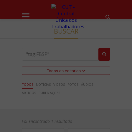
BUSCAR
Todas as editorias
TODOS
NOTÍCIAS
VÍDEOS
FOTOS
ÁUDIOS
ARTIGOS
PUBLICAÇÕES
Foi encontrado 1 resultado