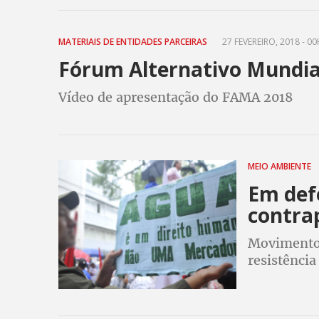
MATERIAIS DE ENTIDADES PARCEIRAS
27 FEVEREIRO, 2018 - 0
Fórum Alternativo Mundia
Vídeo de apresentação do FAMA 2018
MEIO AMBIENTE
Em def
contra
Movimentos
resistência