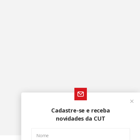
Cadastre-se e receba
novidades da CUT
Nome