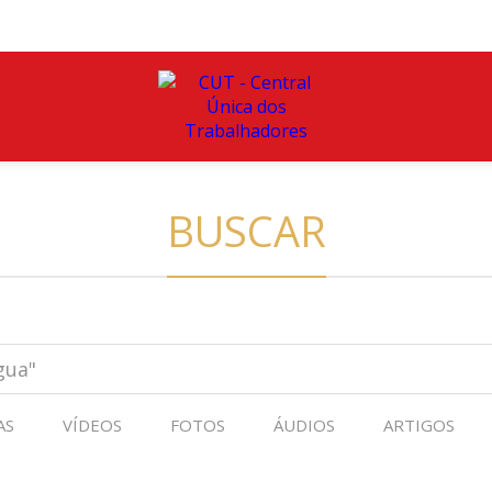
BUSCAR
AS
VÍDEOS
FOTOS
ÁUDIOS
ARTIGOS