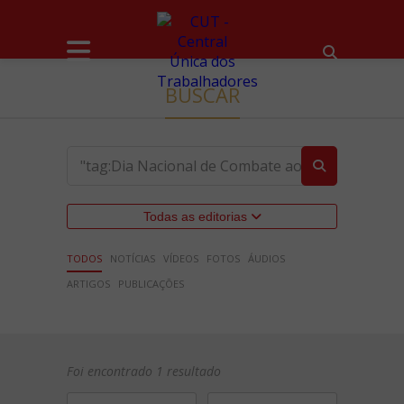
BUSCAR
Todas as editorias
TODOS
NOTÍCIAS
VÍDEOS
FOTOS
ÁUDIOS
ARTIGOS
PUBLICAÇÕES
Foi encontrado 1 resultado