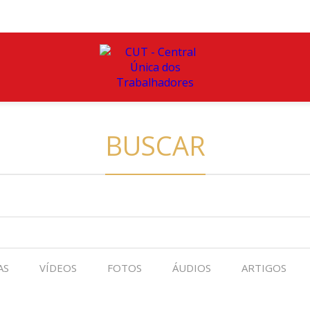
BUSCAR
AS
VÍDEOS
FOTOS
ÁUDIOS
ARTIGOS