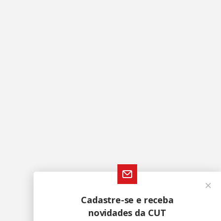
Cadastre-se e receba
novidades da CUT