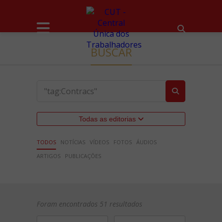
BUSCAR
Todas as editorias
TODOS
NOTÍCIAS
VÍDEOS
FOTOS
ÁUDIOS
ARTIGOS
PUBLICAÇÕES
Foram encontrados 51 resultados