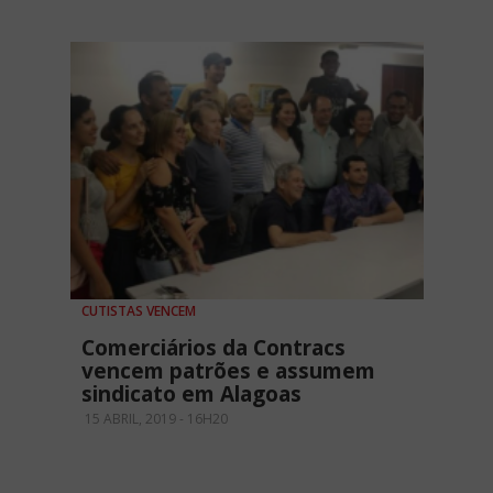
CUTISTAS VENCEM
Comerciários da Contracs
vencem patrões e assumem
sindicato em Alagoas
15 ABRIL, 2019 - 16H20