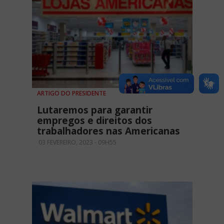
ARTIGO DO PRESIDENTE
Lutaremos para garantir
empregos e direitos dos
trabalhadores nas Americanas
03 FEVEREIRO, 2023 - 09H55