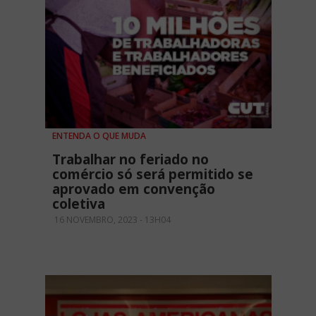
ENTENDA O QUE MUDA
Trabalhar no feriado no
comércio só será permitido se
aprovado em convenção
coletiva
16 NOVEMBRO, 2023 - 13H04