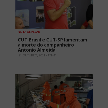
NOTA DE PESAR
CUT Brasil e CUT-SP lamentam
a morte do companheiro
Antonio Almeida
21 OUTUBRO, 2021 - 17H41