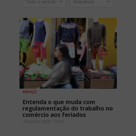
Todo o período
Relevância
SERVIÇO
Entenda o que muda com
regulamentação do trabalho no
comércio aos feriados
24 JULHO, 2026 - 11H13