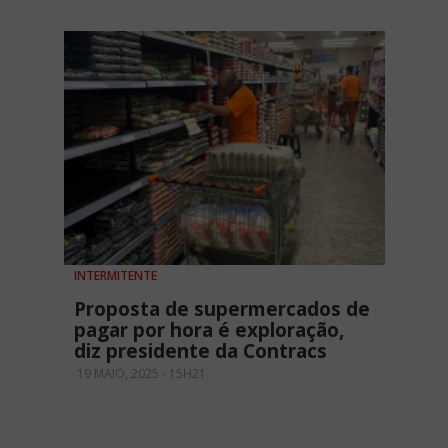
INTERMITENTE
Proposta de supermercados de
pagar por hora é exploração,
diz presidente da Contracs
19 MAIO, 2025 - 15H21