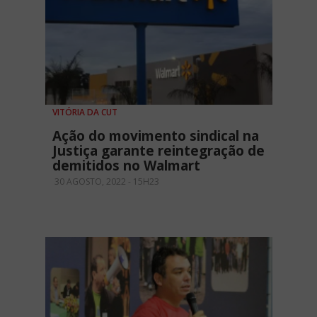
VITÓRIA DA CUT
Ação do movimento sindical na
Justiça garante reintegração de
demitidos no Walmart
30 AGOSTO, 2022 - 15H23