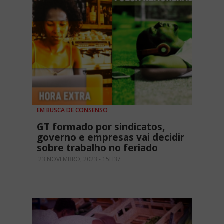
EM BUSCA DE CONSENSO
GT formado por sindicatos,
governo e empresas vai decidir
sobre trabalho no feriado
23 NOVEMBRO, 2023 - 15H37