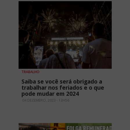
TRABALHO
Saiba se você será obrigado a
trabalhar nos feriados e o que
pode mudar em 2024
04 DEZEMBRO, 2023 - 13H56