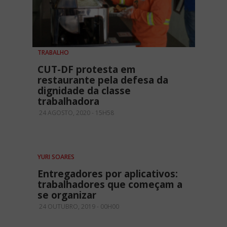
TRABALHO
CUT-DF protesta em
restaurante pela defesa da
dignidade da classe
trabalhadora
24 AGOSTO, 2020 - 15H58
YURI SOARES
Entregadores por aplicativos:
trabalhadores que começam a
se organizar
24 OUTUBRO, 2019 - 00H00