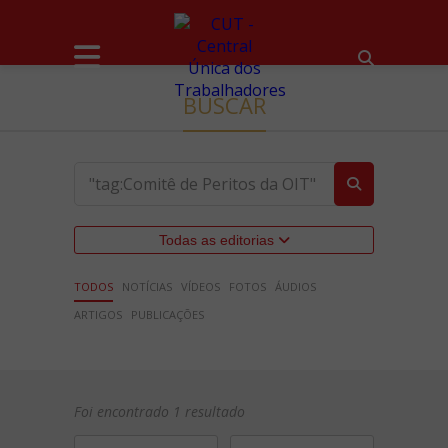
BUSCAR
Todas as editorias
TODOS
NOTÍCIAS
VÍDEOS
FOTOS
ÁUDIOS
ARTIGOS
PUBLICAÇÕES
Foi encontrado 1 resultado