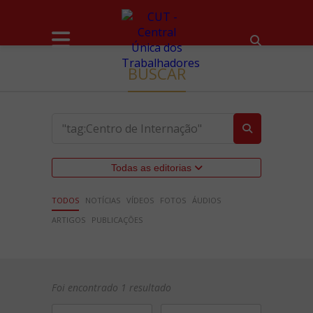
BUSCAR
Todas as editorias
TODOS
NOTÍCIAS
VÍDEOS
FOTOS
ÁUDIOS
ARTIGOS
PUBLICAÇÕES
Foi encontrado 1 resultado