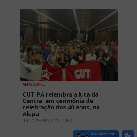
ANIVERSÁRIO
CUT-PA relembra a luta da
Central em cerimônia de
celebração dos 40 anos, na
Alepa
14 NOVEMBRO, 2023 - 16H01