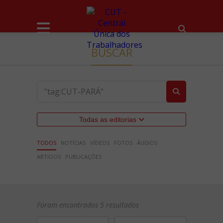
BUSCAR
Todas as editorias
TODOS
NOTÍCIAS
VÍDEOS
FOTOS
ÁUDIOS
ARTIGOS
PUBLICAÇÕES
Foram encontrados 5 resultados