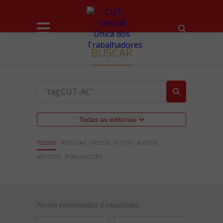
BUSCAR
Todas as editorias
TODOS
NOTÍCIAS
VÍDEOS
FOTOS
ÁUDIOS
ARTIGOS
PUBLICAÇÕES
Foram encontrados 6 resultados