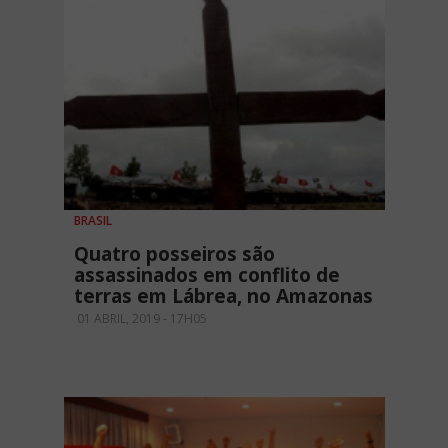
BRASIL
Quatro posseiros são
assassinados em conflito de
terras em Lábrea, no Amazonas
01 ABRIL, 2019 - 17H05