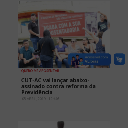
QUERO ME APOSENTAR
CUT-AC vai lançar abaixo-
assinado contra reforma da
Previdência
05 ABRIL, 2019 - 12H46