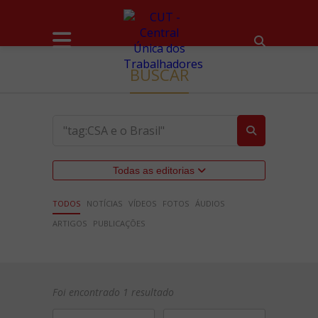
BUSCAR
Todas as editorias
TODOS
NOTÍCIAS
VÍDEOS
FOTOS
ÁUDIOS
ARTIGOS
PUBLICAÇÕES
Foi encontrado 1 resultado