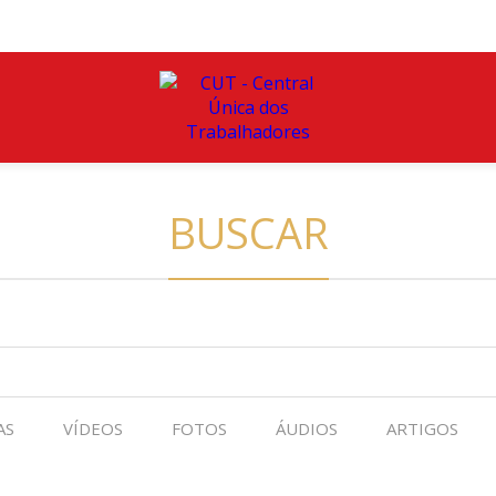
BUSCAR
AS
VÍDEOS
FOTOS
ÁUDIOS
ARTIGOS