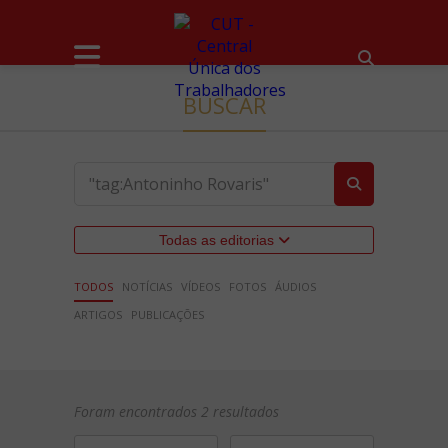
BUSCAR
Todas as editorias
TODOS
NOTÍCIAS
VÍDEOS
FOTOS
ÁUDIOS
ARTIGOS
PUBLICAÇÕES
Foram encontrados 2 resultados