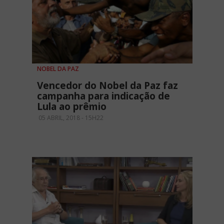
NOBEL DA PAZ
Vencedor do Nobel da Paz faz
campanha para indicação de
Lula ao prêmio
05 ABRIL, 2018 - 15H22