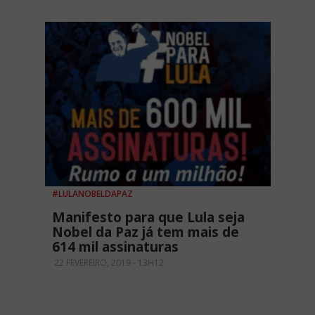
#LULANOBELDAPAZ
Manifesto para que Lula seja
Nobel da Paz já tem mais de
614 mil assinaturas
22 FEVEREIRO, 2019 - 13H12