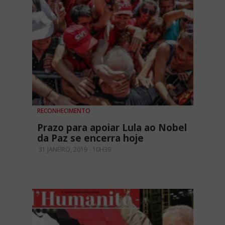
RECONHECIMENTO
Prazo para apoiar Lula ao Nobel
da Paz se encerra hoje
31 JANEIRO, 2019 - 10H39