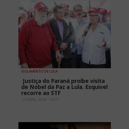
ISOLAMENTO DE LULA
Justiça do Paraná proíbe visita
de Nobel da Paz a Lula. Esquivel
recorre ao STF
19 ABRIL, 2018 - 13H11