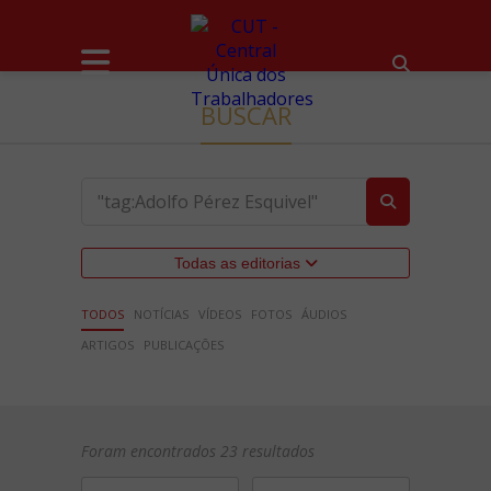
BUSCAR
Todas as editorias
TODOS
NOTÍCIAS
VÍDEOS
FOTOS
ÁUDIOS
ARTIGOS
PUBLICAÇÕES
Foram encontrados 23 resultados