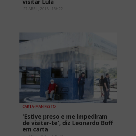
visitar Lula
27 ABRIL, 2018 - 15H22
CARTA-MANIFESTO
'Estive preso e me impediram
de visitar-te', diz Leonardo Boff
em carta