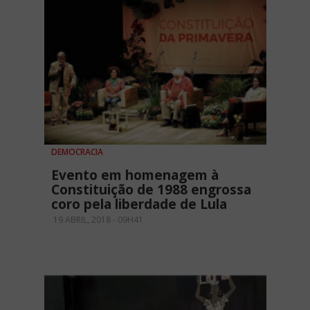
DEMOCRACIA
Evento em homenagem à
Constituição de 1988 engrossa
coro pela liberdade de Lula
19 ABRIL, 2018 - 09H41