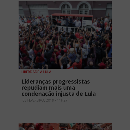
LIBERDADE A LULA
Lideranças progressistas
repudiam mais uma
condenação injusta de Lula
08 FEVEREIRO, 2019 - 11H27