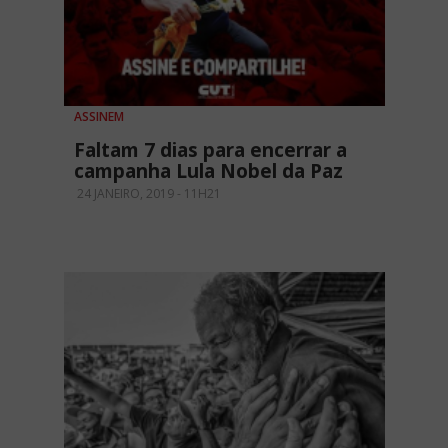
ASSINEM
Faltam 7 dias para encerrar a
campanha Lula Nobel da Paz
24 JANEIRO, 2019 - 11H21