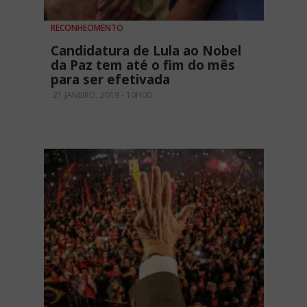
RECONHECIMENTO
Candidatura de Lula ao Nobel
da Paz tem até o fim do mês
para ser efetivada
21 JANEIRO, 2019 - 10H00