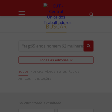
BUSCAR
Todas as editorias
TODOS
NOTÍCIAS
VÍDEOS
FOTOS
ÁUDIOS
ARTIGOS
PUBLICAÇÕES
Foi encontrado 1 resultado