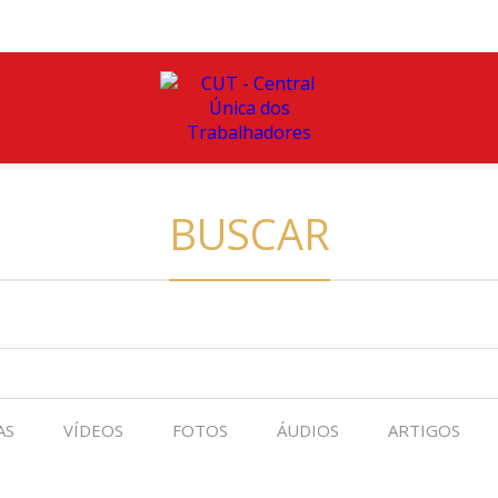
BUSCAR
AS
VÍDEOS
FOTOS
ÁUDIOS
ARTIGOS