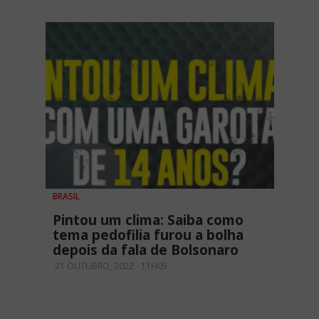
BRASIL
Pintou um clima: Saiba como
tema pedofilia furou a bolha
depois da fala de Bolsonaro
21 OUTUBRO, 2022 - 11H05