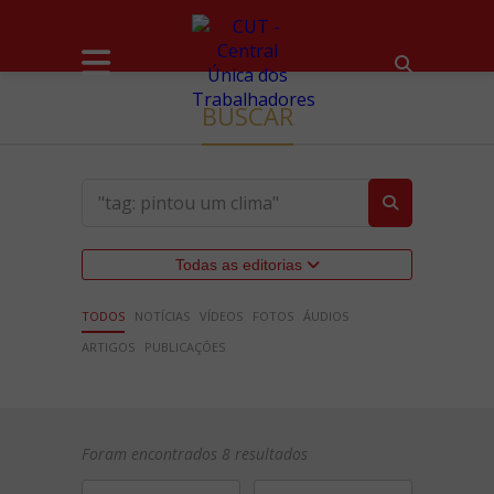
BUSCAR
Todas as editorias
TODOS
NOTÍCIAS
VÍDEOS
FOTOS
ÁUDIOS
ARTIGOS
PUBLICAÇÕES
Foram encontrados 8 resultados