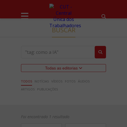
BUSCAR
Todas as editorias
TODOS
NOTÍCIAS
VÍDEOS
FOTOS
ÁUDIOS
ARTIGOS
PUBLICAÇÕES
Foi encontrado 1 resultado