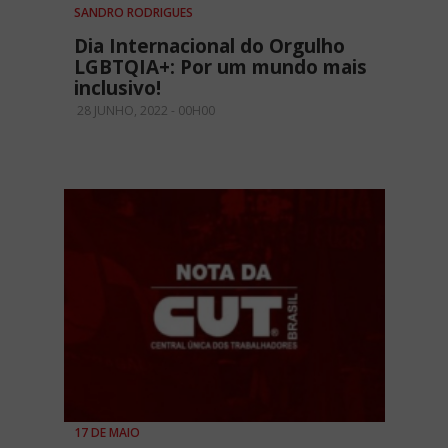
SANDRO RODRIGUES
Dia Internacional do Orgulho
LGBTQIA+: Por um mundo mais
inclusivo!
28 JUNHO, 2022 - 00H00
17 DE MAIO