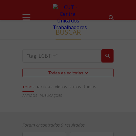
BUSCAR
Todas as editorias
TODOS
NOTÍCIAS
VÍDEOS
FOTOS
ÁUDIOS
ARTIGOS
PUBLICAÇÕES
Foram encontrados 9 resultados