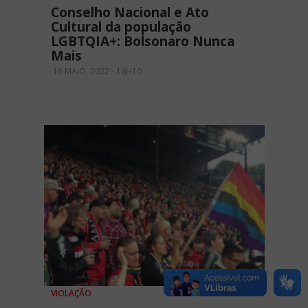
Conselho Nacional e Ato
Cultural da população
LGBTQIA+: Bolsonaro Nunca
Mais
16 MAIO, 2022 - 16H10
VIOLAÇÃO