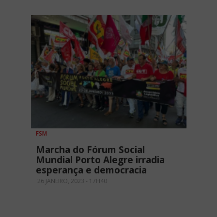
FSM
Marcha do Fórum Social
Mundial Porto Alegre irradia
esperança e democracia
26 JANEIRO, 2023 - 17H40