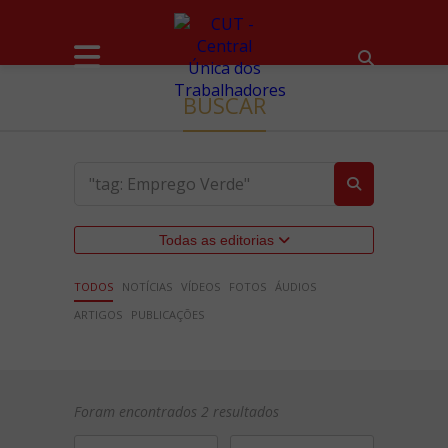
BUSCAR
Todas as editorias
TODOS
NOTÍCIAS
VÍDEOS
FOTOS
ÁUDIOS
ARTIGOS
PUBLICAÇÕES
Foram encontrados 2 resultados