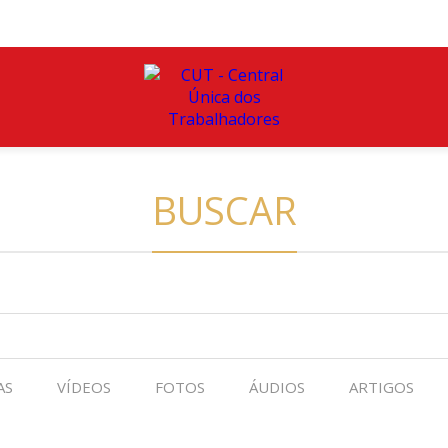
BUSCAR
AS
VÍDEOS
FOTOS
ÁUDIOS
ARTIGOS