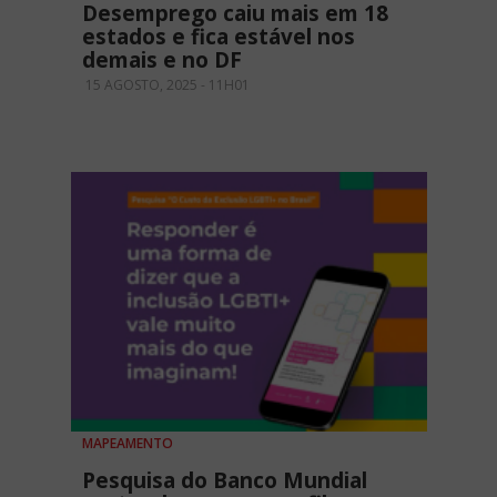
Desemprego caiu mais em 18
estados e fica estável nos
demais e no DF
15 AGOSTO, 2025 - 11H01
MAPEAMENTO
Pesquisa do Banco Mundial