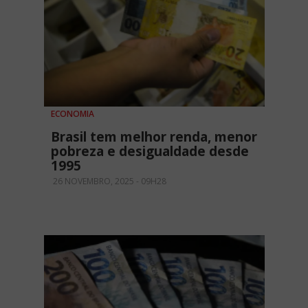
ECONOMIA
Brasil tem melhor renda, menor
pobreza e desigualdade desde
1995
26 NOVEMBRO, 2025 - 09H28