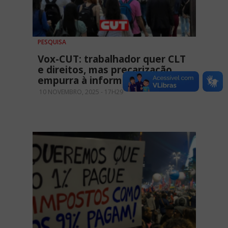
PESQUISA
Vox-CUT: trabalhador quer CLT
e direitos, mas precarização
empurra à informalidade
10 NOVEMBRO, 2025 - 17H29