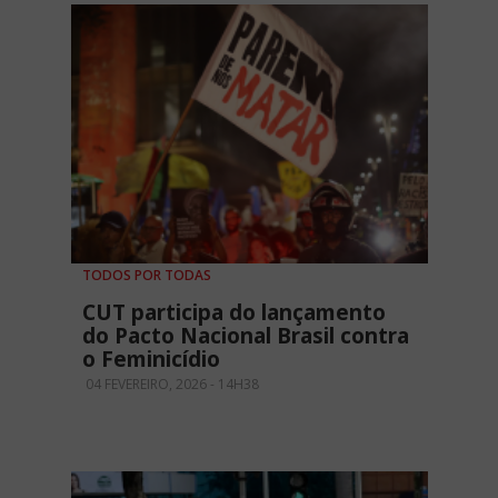
TODOS POR TODAS
CUT participa do lançamento
do Pacto Nacional Brasil contra
o Feminicídio
04 FEVEREIRO, 2026 - 14H38