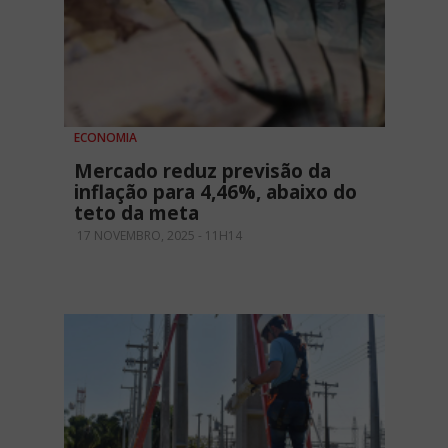
ECONOMIA
Mercado reduz previsão da
inflação para 4,46%, abaixo do
teto da meta
17 NOVEMBRO, 2025 - 11H14