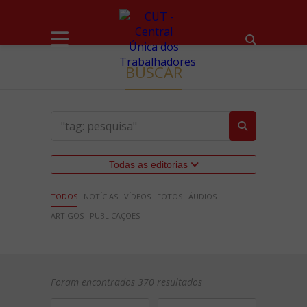
BUSCAR
Todas as editorias
TODOS
NOTÍCIAS
VÍDEOS
FOTOS
ÁUDIOS
ARTIGOS
PUBLICAÇÕES
Foram encontrados 370 resultados