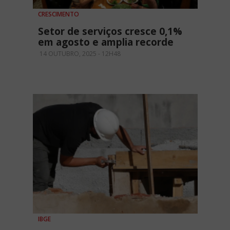
CRESCIMENTO
Setor de serviços cresce 0,1%
em agosto e amplia recorde
14 OUTUBRO, 2025 - 12H48
IBGE