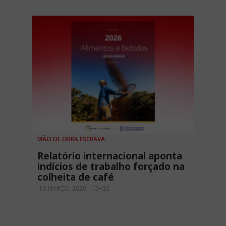
MÃO DE OBRA ESCRAVA
Relatório internacional aponta
indícios de trabalho forçado na
colheita de café
10 MARÇO, 2026 - 12H32