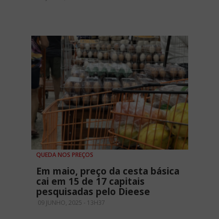
QUEDA NOS PREÇOS
Em maio, preço da cesta básica
cai em 15 de 17 capitais
pesquisadas pelo Dieese
09 JUNHO, 2025 - 13H37