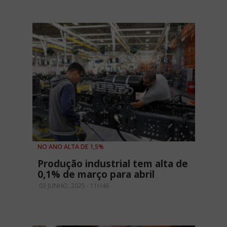
NO ANO ALTA DE 1,5%
Produção industrial tem alta de
0,1% de março para abril
03 JUNHO, 2025 - 11H46