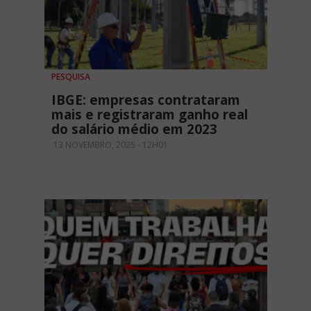
PESQUISA
IBGE: empresas contrataram
mais e registraram ganho real
do salário médio em 2023
13 NOVEMBRO, 2025 - 12H01