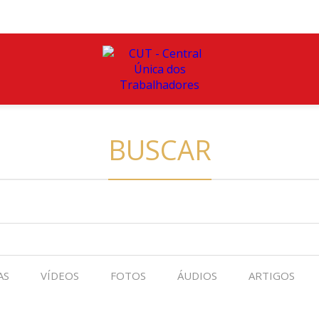
BUSCAR
AS
VÍDEOS
FOTOS
ÁUDIOS
ARTIGOS