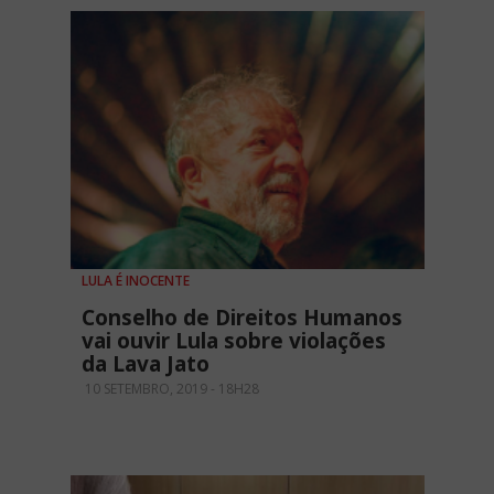
LULA É INOCENTE
Conselho de Direitos Humanos
vai ouvir Lula sobre violações
da Lava Jato
10 SETEMBRO, 2019 - 18H28