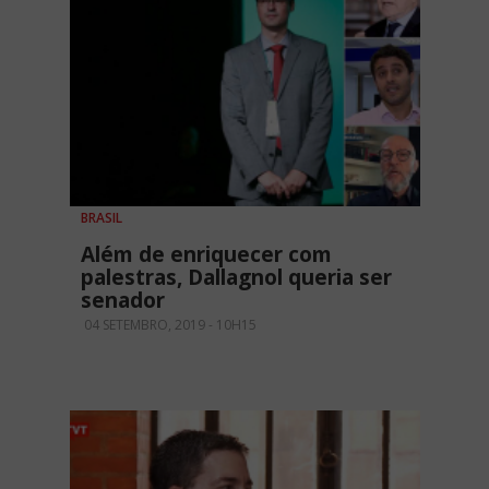
BRASIL
Além de enriquecer com
palestras, Dallagnol queria ser
senador
04 SETEMBRO, 2019 - 10H15