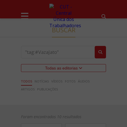
BUSCAR
Todas as editorias
TODOS
NOTÍCIAS
VÍDEOS
FOTOS
ÁUDIOS
ARTIGOS
PUBLICAÇÕES
Foram encontrados 10 resultados