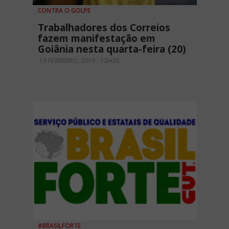
CONTRA O GOLPE
Trabalhadores dos Correios
fazem manifestação em
Goiânia nesta quarta-feira (20)
19 FEVEREIRO, 2019 - 12H30
#BRASILFORTE