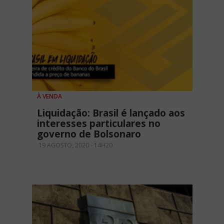
À VENDA
Liquidação: Brasil é lançado aos
interesses particulares no
governo de Bolsonaro
19 AGOSTO, 2020 - 14H20