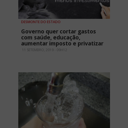
DESMONTE DO ESTADO
Governo quer cortar gastos
com saúde, educação,
aumentar imposto e privatizar
11 SETEMBRO, 2019 - 09H12