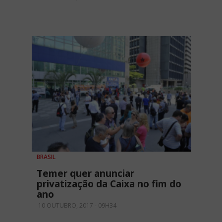
BRASIL
Temer quer anunciar
privatização da Caixa no fim do
ano
10 OUTUBRO, 2017 - 09H34