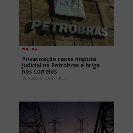
POLÍTICA
Privatização causa disputa
judicial na Petrobras e briga
nos Correios
06 AGOSTO, 2020 - 14H57