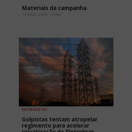
Materiais da campanha
15 MAIO, 2018 - 17H46
ENTREGUISTAS
Golpistas tentam atropelar
regimento para acelerar
privatização da Eletrobras