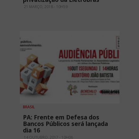
21 MARÇO, 2018 - 10H59
BRASIL
PA: Frente em Defesa dos
Bancos Públicos será lançada
dia 16
14 OUTUBRO, 2017 - 10H06