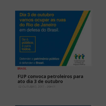
BRASIL
FUP convoca petroleiros para
ato dia 3 de outubro
02 OUTUBRO, 2017 - 09H11