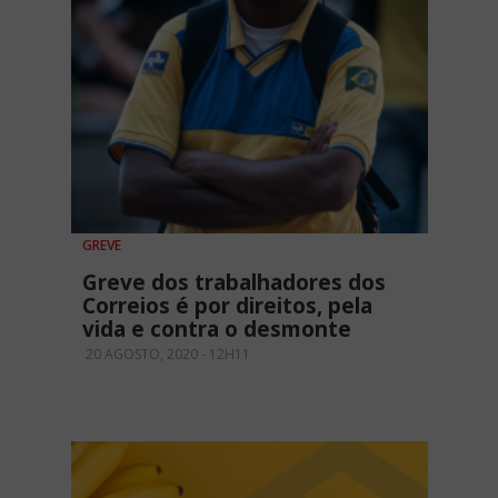
GREVE
Greve dos trabalhadores dos
Correios é por direitos, pela
vida e contra o desmonte
20 AGOSTO, 2020 - 12H11