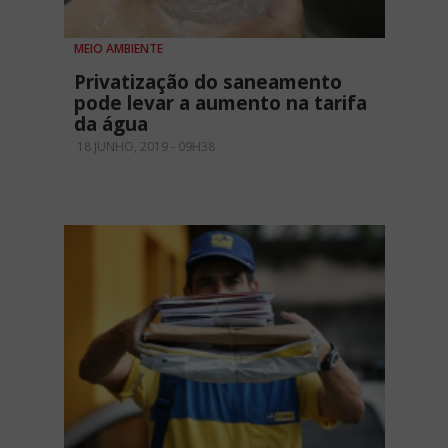
MEIO AMBIENTE
Privatização do saneamento
pode levar a aumento na tarifa
da água
18 JUNHO, 2019 - 09H38