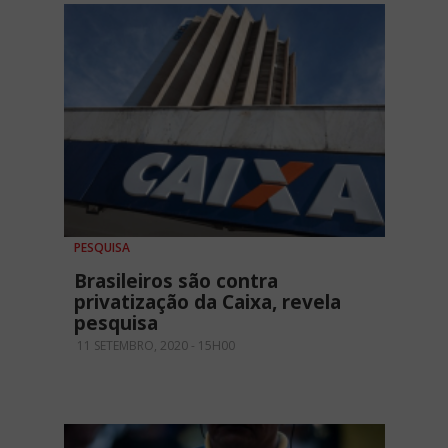
PESQUISA
Brasileiros são contra
privatização da Caixa, revela
pesquisa
11 SETEMBRO, 2020 - 15H00