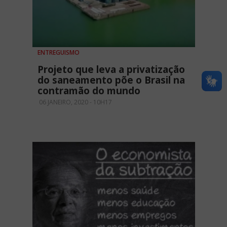
ENTREGUISMO
Projeto que leva a privatização
do saneamento põe o Brasil na
contramão do mundo
06 JANEIRO, 2020 - 10H17