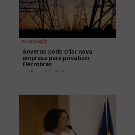
PRIVATIZAÇÃO
Governo pode criar nova
empresa para privatizar
Eletrobras
22 JULHO, 2020 - 15H24