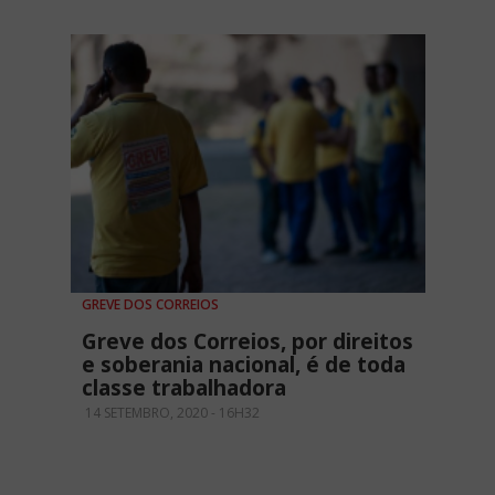
GREVE DOS CORREIOS
Greve dos Correios, por direitos
e soberania nacional, é de toda
classe trabalhadora
14 SETEMBRO, 2020 - 16H32