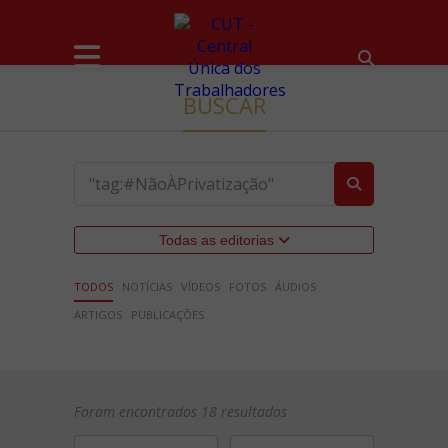
BUSCAR
Todas as editorias
TODOS
NOTÍCIAS
VÍDEOS
FOTOS
ÁUDIOS
ARTIGOS
PUBLICAÇÕES
Foram encontrados 18 resultados