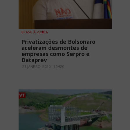
BRASIL À VENDA
Privatizações de Bolsonaro
aceleram desmontes de
empresas como Serpro e
Dataprev
23 JANEIRO, 2020 - 10H20