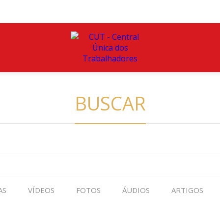
BUSCAR
AS
VÍDEOS
FOTOS
ÁUDIOS
ARTIGOS