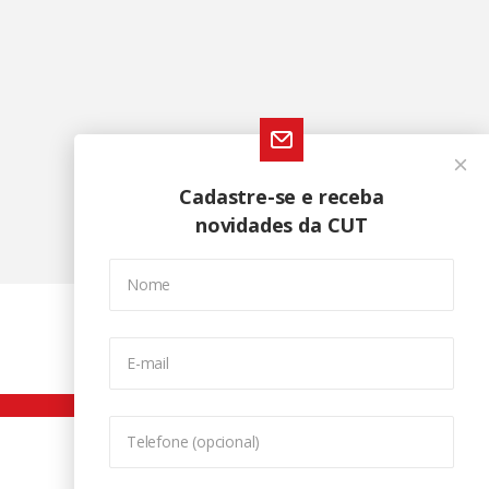
Cadastre-se e receba
novidades da CUT
Nome
E-mail
Telefone (opcional)