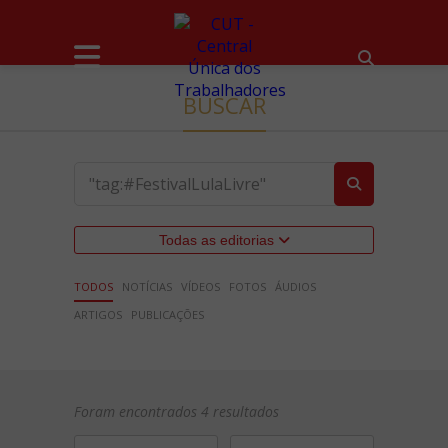
BUSCAR
Todas as editorias
TODOS
NOTÍCIAS
VÍDEOS
FOTOS
ÁUDIOS
ARTIGOS
PUBLICAÇÕES
Foram encontrados 4 resultados