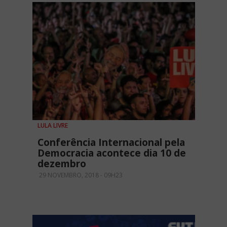
LULA LIVRE
Conferência Internacional pela
Democracia acontece dia 10 de
dezembro
29 NOVEMBRO, 2018 - 09H23