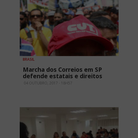
BRASIL
Marcha dos Correios em SP
defende estatais e direitos
04 OUTUBRO, 2017 - 18H57