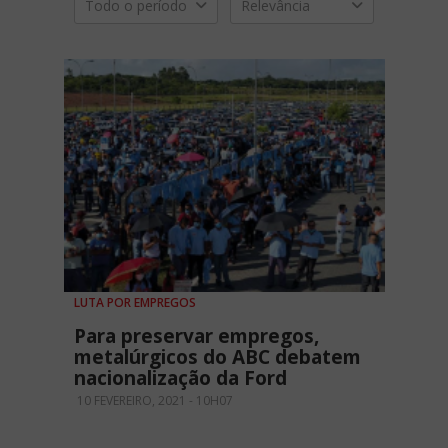
Todo o período
Relevância
LUTA POR EMPREGOS
Para preservar empregos,
metalúrgicos do ABC debatem
nacionalização da Ford
10 FEVEREIRO, 2021 - 10H07