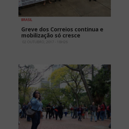
BRASIL
Greve dos Correios continua e
mobilização só cresce
02 OUTUBRO, 2017 - 18H26