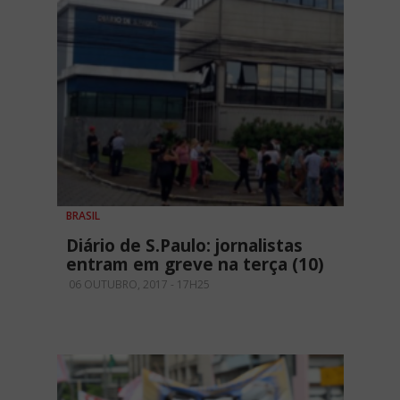
BRASIL
Diário de S.Paulo: jornalistas
entram em greve na terça (10)
06 OUTUBRO, 2017 - 17H25