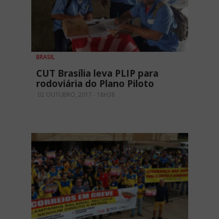
BRASIL
CUT Brasília leva PLIP para
rodoviária do Plano Piloto
02 OUTUBRO, 2017 - 18H38