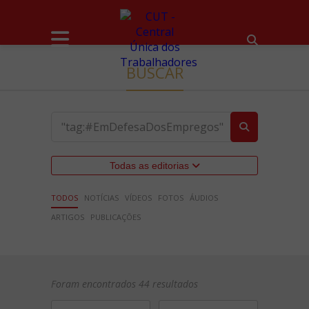
BUSCAR
Todas as editorias
TODOS
NOTÍCIAS
VÍDEOS
FOTOS
ÁUDIOS
ARTIGOS
PUBLICAÇÕES
Foram encontrados 44 resultados