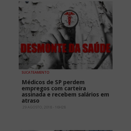
SUCATEAMENTO
Médicos de SP perdem
empregos com carteira
assinada e recebem salários em
atraso
29 AGOSTO, 2018 - 16H28