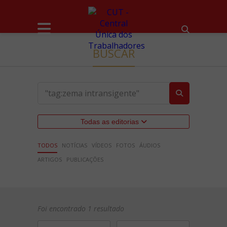
BUSCAR
Todas as editorias
TODOS
NOTÍCIAS
VÍDEOS
FOTOS
ÁUDIOS
ARTIGOS
PUBLICAÇÕES
Foi encontrado 1 resultado